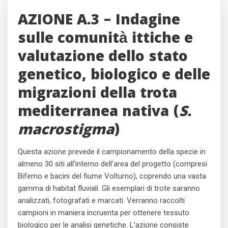
AZIONE A.3 – Indagine
sulle comunità ittiche e
valutazione dello stato
genetico, biologico e delle
migrazioni della trota
mediterranea nativa (
S.
macrostigma
)
Questa azione prevede il campionamento della specie in
almeno 30 siti all’interno dell’area del progetto (compresi
Biferno e bacini del fiume Volturno), coprendo una vasta
gamma di habitat fluviali. Gli esemplari di trote saranno
analizzati, fotografati e marcati. Verranno raccolti
campioni in maniera incruenta per ottenere tessuto
biologico per le analisi genetiche. L’azione consiste