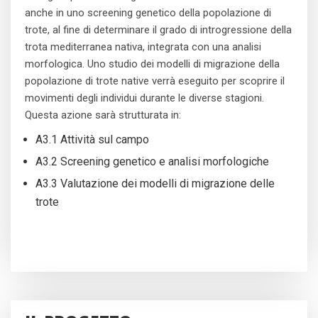
anche in uno screening genetico della popolazione di
trote, al fine di determinare il grado di introgressione della
trota mediterranea nativa, integrata con una analisi
morfologica. Uno studio dei modelli di migrazione della
popolazione di trote native verrà eseguito per scoprire il
movimenti degli individui durante le diverse stagioni.
Questa azione sarà strutturata in:
A3.1 Attività sul campo
A3.2 Screening genetico e analisi morfologiche
A3.3 Valutazione dei modelli di migrazione delle
trote