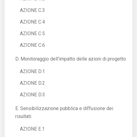
AZIONE C.3
AZIONE C.4
AZIONE C.5
AZIONE C.6
D. Monitoraggio dell’impatto delle azioni di progetto
AZIONE D.1
AZIONE D.2
AZIONE D.3
E. Sensibilizzazione pubblica e diffusione dei
risultati
AZIONE E.1