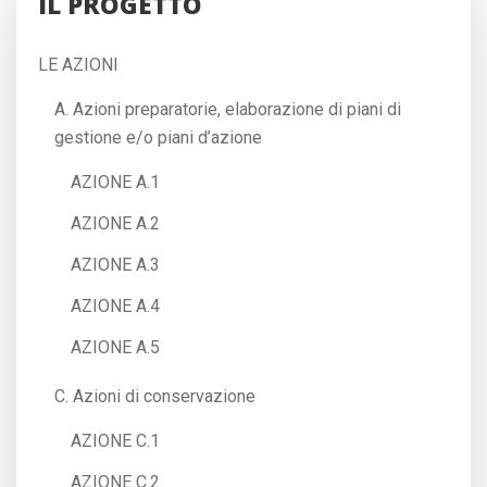
IL PROGETTO
LE AZIONI
A. Azioni preparatorie, elaborazione di piani di
gestione e/o piani d’azione
AZIONE A.1
AZIONE A.2
AZIONE A.3
AZIONE A.4
AZIONE A.5
C. Azioni di conservazione
AZIONE C.1
AZIONE C.2