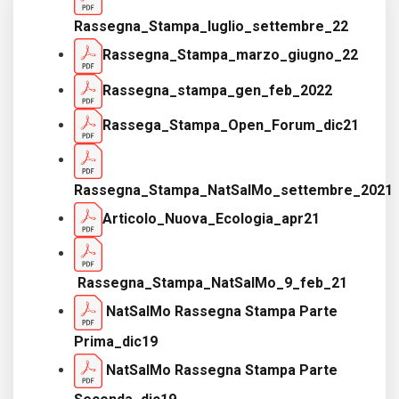
Rassegna_Stampa_luglio_settembre_22
Rassegna_Stampa_marzo_giugno_22
Rassegna_stampa_gen_feb_2022
Rassega_Stampa_Open_Forum_dic21
Rassegna_Stampa_NatSalMo_settembre_2021
Articolo_Nuova_Ecologia_apr21
Rassegna_Stampa_NatSalMo_9_feb_21
NatSalMo Rassegna Stampa Parte
Prima_dic19
NatSalMo Rassegna Stampa Parte